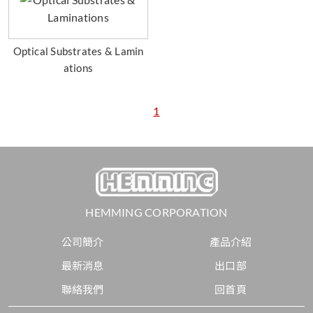
Optical Substrates & Lamin
ations
1
HEMMING CORPORATION
公司簡介
產品介紹
最新消息
出口部
聯絡我們
回首頁