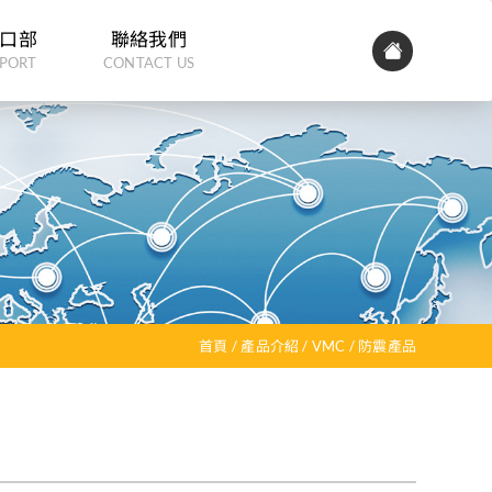
口部
聯絡我們
PORT
CONTACT US
首頁
產品介紹
VMC
防震產品