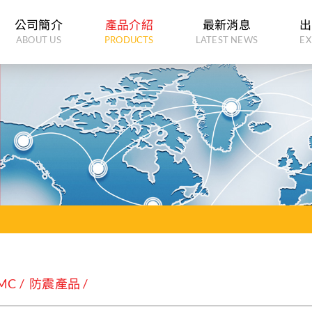
公司簡介
產品介紹
最新消息
出
ABOUT US
PRODUCTS
LATEST NEWS
EX
MC
防震產品