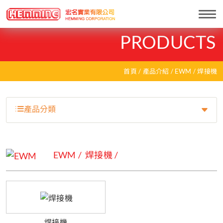
Togg
navi
PRODUCTS
首頁
產品介紹
EWM
焊接機
產品分類
EWM
焊接機
焊接機