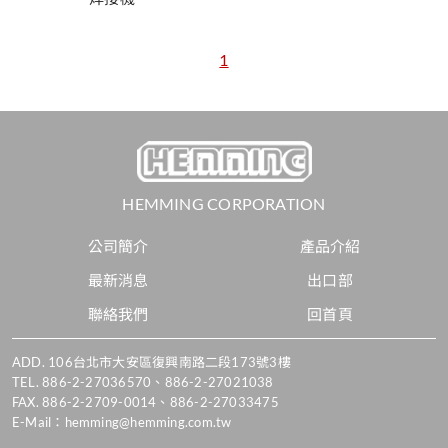
1
HEMMING CORPORATION
公司簡介
產品介紹
最新消息
出口部
聯絡我們
回首頁
ADD.
106台北市大安區復興南路二段173號3樓
TEL.
886-2-27036570
、
886-2-27021038
FAX. 886-2-2709-0014、886-2-27033475
E-Mail：
hemming@hemming.com.tw