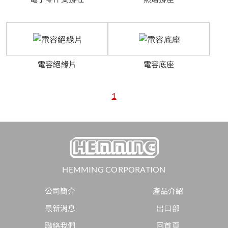
電容絕緣片
電容底座
1
HEMMING CORPORATION
公司簡介
產品介紹
最新消息
出口部
聯絡我們
回首頁