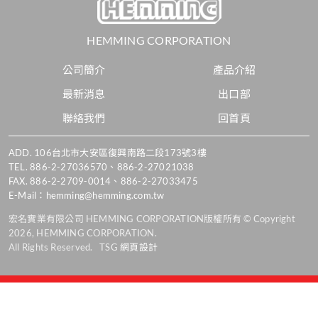
HEMMING CORPORATION
公司簡介
產品介紹
最新消息
出口部
聯絡我們
回首頁
ADD.
106台北市大安區復興南路二段173號3樓
TEL.
886-2-27036570
、
886-2-27021038
FAX. 886-2-2709-0014、886-2-27033475
E-Mail：
hemming@hemming.com.tw
宏名實業有限公司 HEMMING CORPORATION版權所有 © Copyright
2026, HEMMING CORPORATION.
All Rights Reserved. TSG
網頁設計