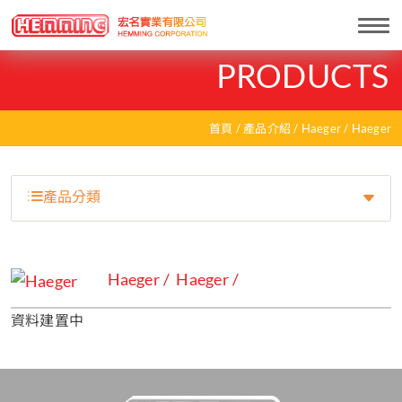
Togg
navi
PRODUCTS
首頁
產品介紹
Haeger
Haeger
產品分類
Haeger
Haeger
資料建置中