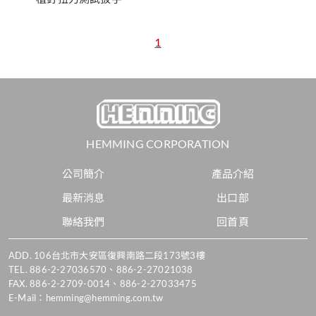
1
HEMMING CORPORATION
公司簡介
產品介紹
最新消息
出口部
聯絡我們
回首頁
ADD.
106台北市大安區復興南路二段173號3樓
TEL.
886-2-27036570
、
886-2-27021038
FAX. 886-2-2709-0014、886-2-27033475
E-Mail：
hemming@hemming.com.tw