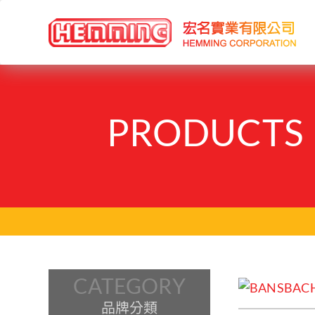
PRODUCTS
CATEGORY
品牌分類