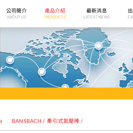
公司簡介
產品介紹
最新消息
出
ABOUT US
PRODUCTS
LATEST NEWS
EX
BANSBACH
牽引式氣壓棒