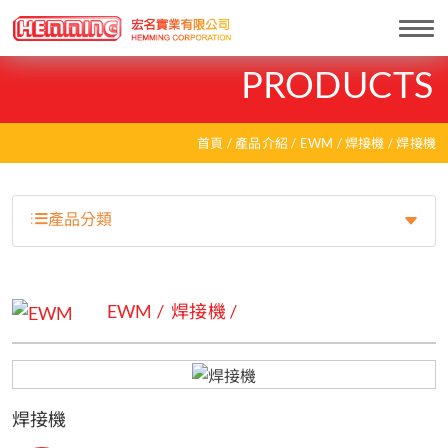
Togg
navi
PRODUCTS
首頁
產品介紹
EWM
焊接機
焊接機
產品分類
EWM
焊接機
焊接機