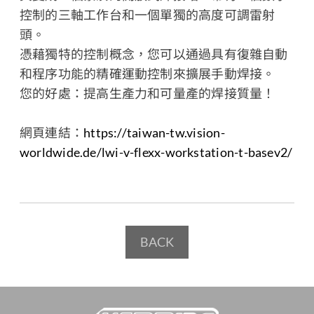
控制的三軸工作台和一個單獨的高度可調雷射
頭。
憑藉獨特的控制概念，您可以通過具有復雜自動
和程序功能的精確運動控制來擴展手動焊接。
您的好處：提高生產力和可量產的焊接質量！
網頁連結：
https://taiwan-tw.vision-
worldwide.de/lwi-v-flexx-workstation-t-basev2/
BACK