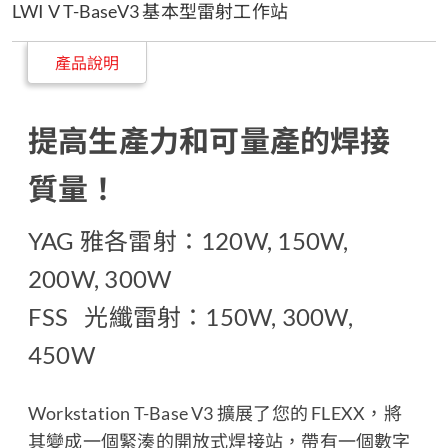
LWI V T-BaseV3 基本型雷射工作站
產品說明
提高生產力和可量產的焊接
質量！
YAG 雅各雷射：120W, 150W,
200W, 300W
FSS 光纖雷射：150W, 300W,
450W
Workstation T-Base V3 擴展了您的 FLEXX，將
其變成一個緊湊的開放式焊接站，帶有一個數字