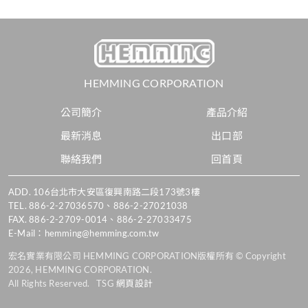
HEMMING CORPORATION
公司簡介
產品介紹
最新消息
出口部
聯絡我們
回首頁
ADD.
106台北市大安區復興南路二段173號3樓
TEL.
886-2-27036570
、
886-2-27021038
FAX. 886-2-2709-0014、886-2-27033475
E-Mail：
hemming@hemming.com.tw
宏名實業有限公司 HEMMING CORPORATION版權所有 © Copyright
2026, HEMMING CORPORATION.
All Rights Reserved. TSG
網頁設計