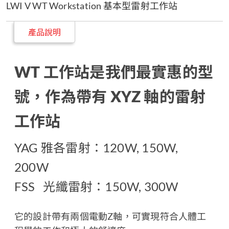
LWI V WT Workstation 基本型雷射工作站
產品說明
WT 工作站是我們最實惠的型
號，作為帶有 XYZ 軸的雷射
工作站
YAG 雅各雷射：120W, 150W,
200W
FSS 光纖雷射：150W, 300W
它的設計帶有兩個電動Z軸，可實現符合人體工