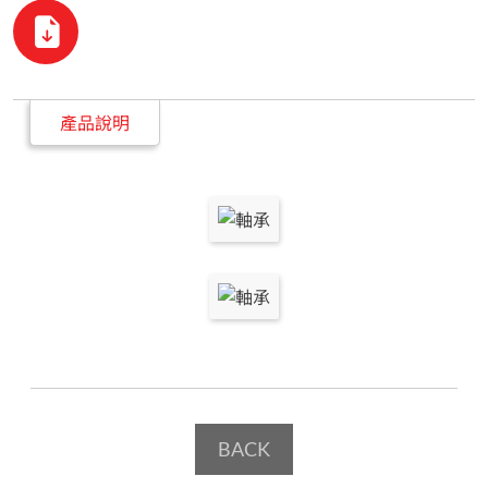
產品說明
BACK