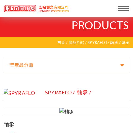
Togg
navi
PRODUCTS
首頁
產品介紹
SPYRAFLO
軸承
軸承
產品分類
SPYRAFLO
軸承
軸承