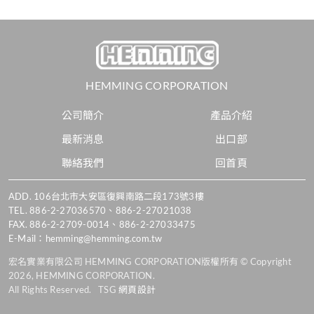
HEMMING CORPORATION
公司簡介
產品介紹
最新消息
出口部
聯絡我們
回首頁
ADD.
106台北市大安區復興南路二段173號3樓
TEL.
886-2-27036570
、
886-2-27021038
FAX. 886-2-2709-0014、886-2-27033475
E-Mail：
hemming@hemming.com.tw
宏名實業有限公司 HEMMING CORPORATION版權所有 © Copyright
2026, HEMMING CORPORATION.
All Rights Reserved. TSG
網頁設計