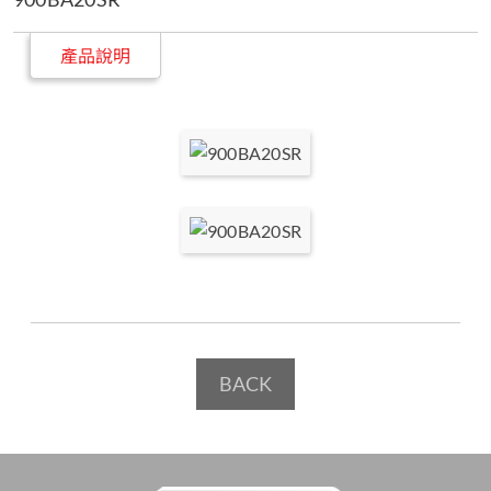
產品說明
BACK