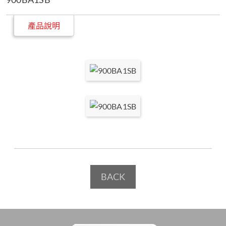
產品說明
BACK