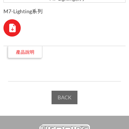
M7-Lighting系列
產品說明
BACK